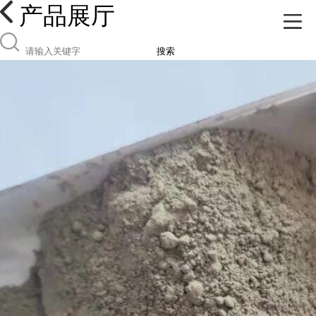
产品展厅
搜索