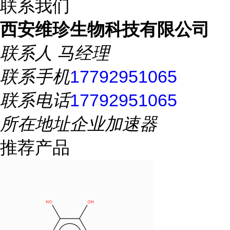
联系我们
西安维珍生物科技有限公司
联系人
马经理
联系手机
17792951065
联系电话
17792951065
所在地址
企业加速器
推荐产品