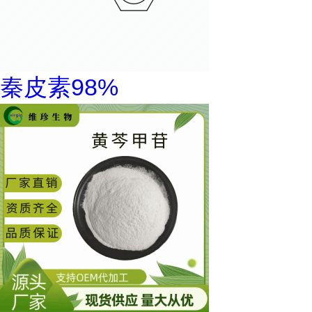
秦皮素98%