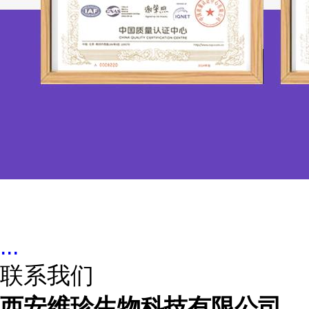
...
联系我们
西安维珍生物科技有限公司