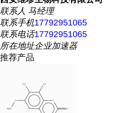
联系人
马经理
联系手机
17792951065
联系电话
17792951065
所在地址
企业加速器
推荐产品