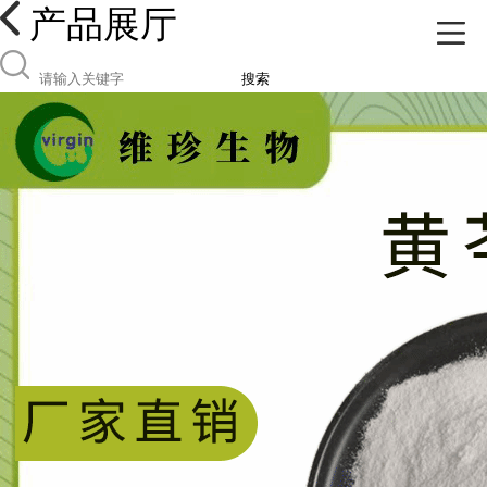
产品展厅
搜索