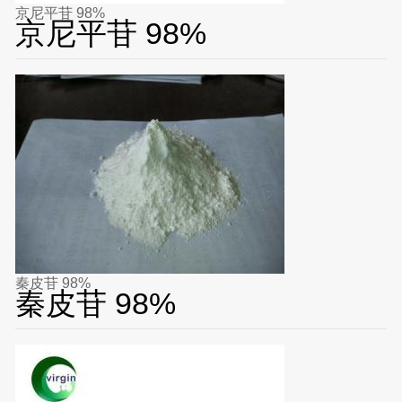
京尼平苷 98%
京尼平苷 98%
秦皮苷 98%
秦皮苷 98%