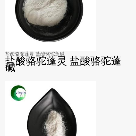
盐酸骆驼蓬灵 盐酸骆驼蓬碱
盐酸骆驼蓬灵 盐酸骆驼蓬
碱