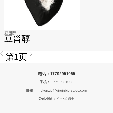
豆甾醇
豆甾醇
第1页
电话：17792951065
手机：
17792951065
邮箱：
mckenzie@virginbio-sales.com
公司地址：
企业加速器