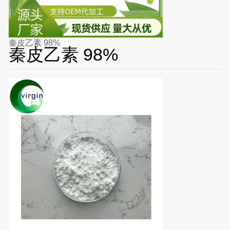
秦皮乙素 98%
秦皮乙素 98%