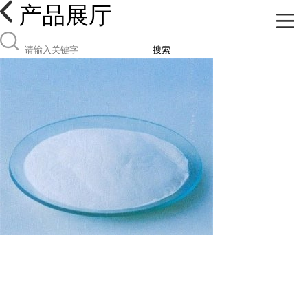
产品展厅
搜索