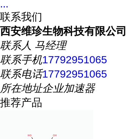
...
联系我们
西安维珍生物科技有限公司
联系人
马经理
联系手机
17792951065
联系电话
17792951065
所在地址
企业加速器
推荐产品