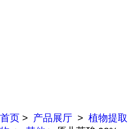
首页
>
产品展厅
>
植物提取