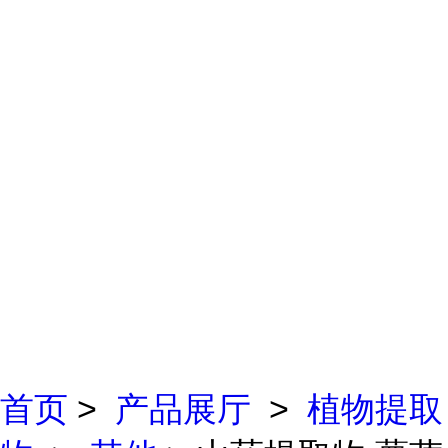
首页
>
产品展厅
>
植物提取