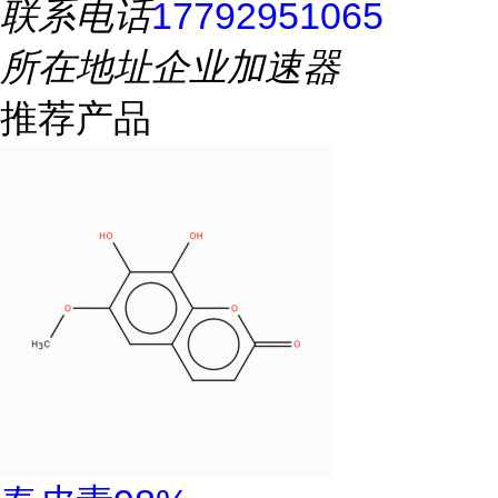
联系电话
17792951065
所在地址
企业加速器
推荐产品