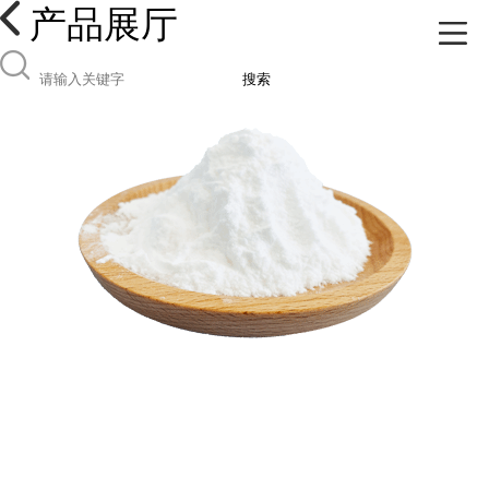
产品展厅
搜索