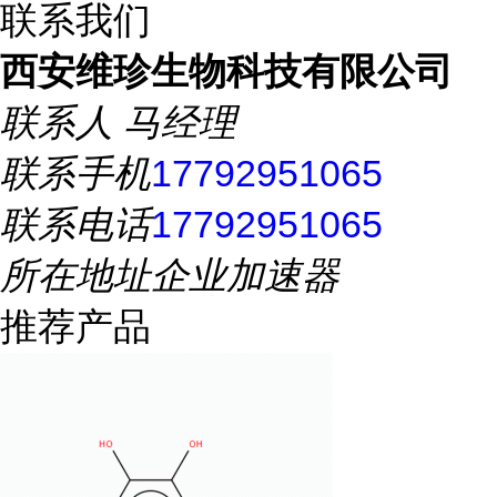
联系我们
西安维珍生物科技有限公司
联系人
马经理
联系手机
17792951065
联系电话
17792951065
所在地址
企业加速器
推荐产品