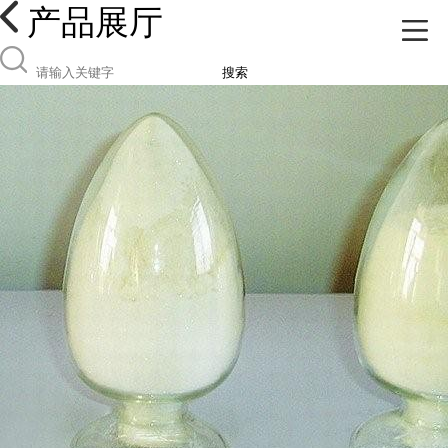
产品展厅
搜索