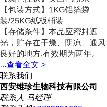
【包装方式】1KG铝箔袋
装/25KG纸板桶装
【存储条件】本品应密封遮
光，贮存在干燥、阴凉、通风
良好的地方,有效期为两年。
...
查看全文 >
联系我们
西安维珍生物科技有限公司
联系人
马经理