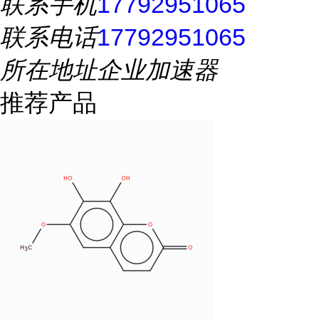
联系手机
17792951065
联系电话
17792951065
所在地址
企业加速器
推荐产品