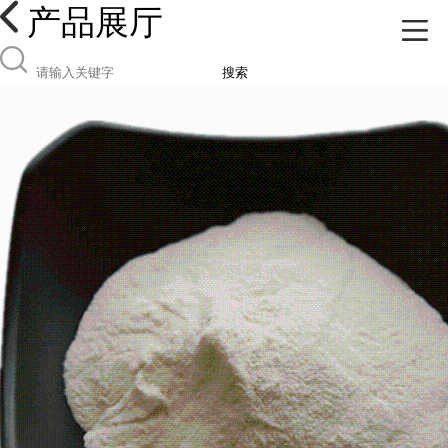
产品展厅
搜索