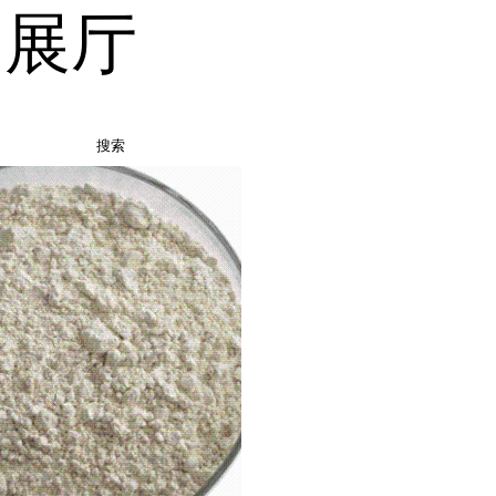
品展厅
搜索