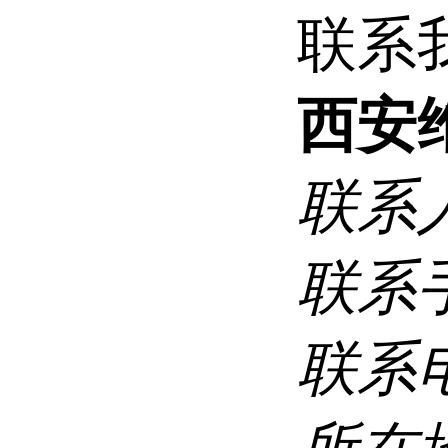
联系
西安
联系
联系
联系