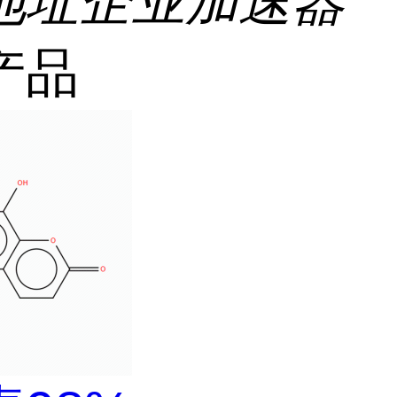
地址
企业加速器
产品