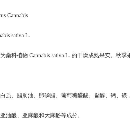
 Cannabis
 sativa L.
科植物 Cannabis sativa L. 的干燥成熟果实。
。
白质、脂肪油、卵磷脂、葡萄糖醛酸、甾醇、钙、镁，
、亚油酸、亚麻酸和大麻酚等成分。