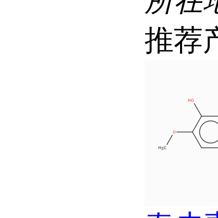
所在
推荐