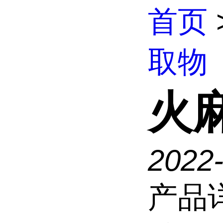
首页
取物
火
2022
产品