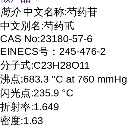
简介
中文名称:芍药苷
中文别名:芍药甙
CAS No:23180-57-6
EINECS号：245-476-2
分子式:C23H28O11
沸点:683.3 °C at 760 mmHg
闪光点:235.9 °C
折射率:1.649
密度:1.63