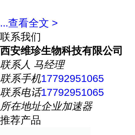
...
查看全文 >
联系我们
西安维珍生物科技有限公司
联系人
马经理
联系手机
17792951065
联系电话
17792951065
所在地址
企业加速器
推荐产品