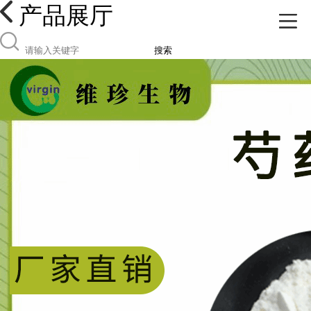
产品展厅
搜索