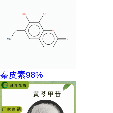
秦皮素98%