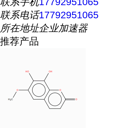
联系手机
17792951065
联系电话
17792951065
所在地址
企业加速器
推荐产品