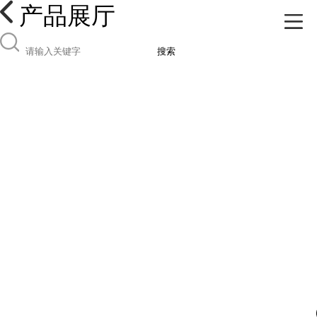
产品展厅
搜索