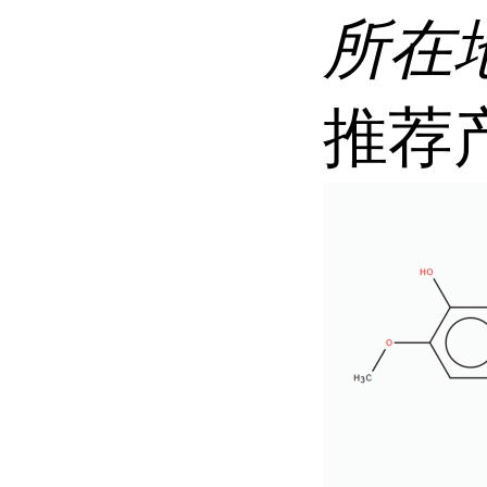
所在
推荐