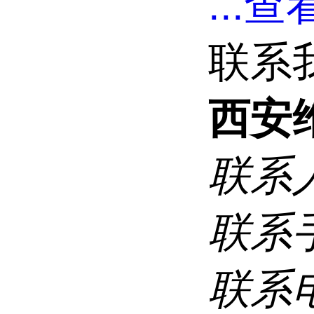
...
查看
联系
西安
联系
联系
联系