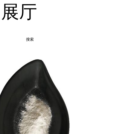
品展厅
搜索