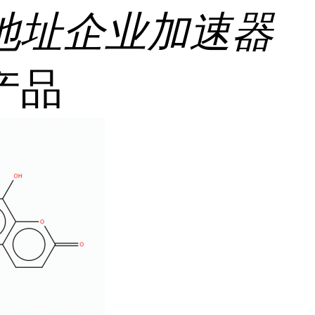
地址
企业加速器
产品