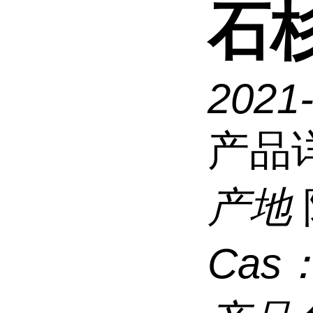
石杉
2021-
产品
产地
Cas