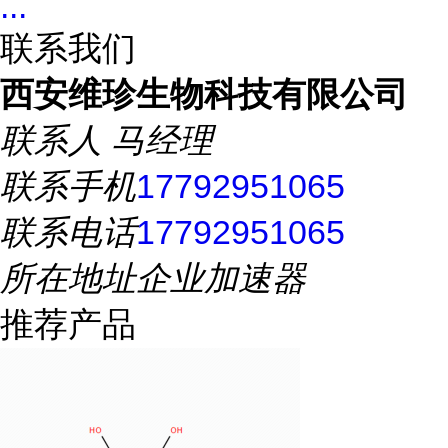
...
联系我们
西安维珍生物科技有限公司
联系人
马经理
联系手机
17792951065
联系电话
17792951065
所在地址
企业加速器
推荐产品