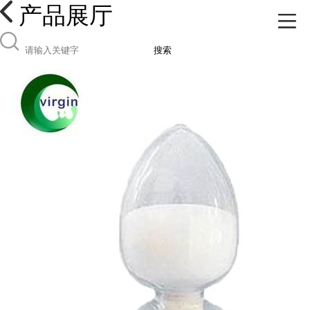
产品展厅
搜索