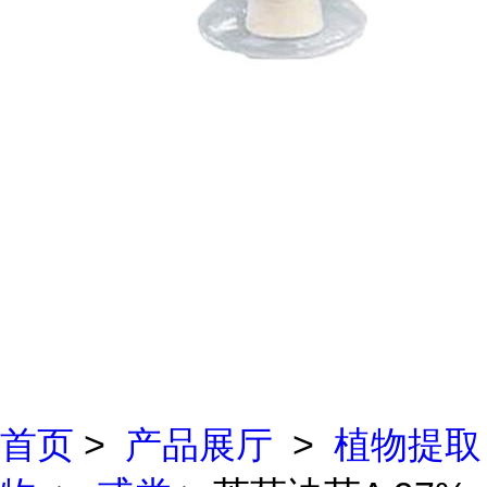
首页
>
产品展厅
>
植物提取