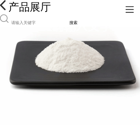
产品展厅
搜索