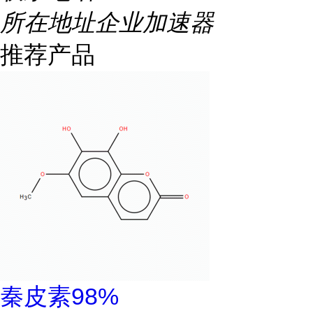
所在地址
企业加速器
推荐产品
秦皮素98%