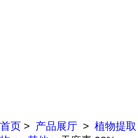
首页
>
产品展厅
>
植物提取