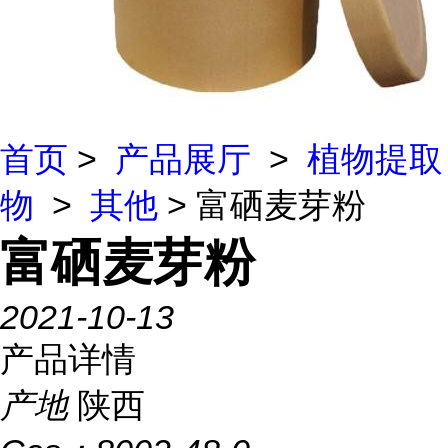
首页
>
产品展厅
>
植物提取
物
>
其他
> 富硒麦芽粉
富硒麦芽粉
2021-10-13
产品详情
产地
陕西