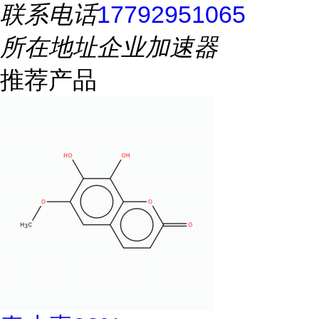
联系电话
17792951065
所在地址
企业加速器
推荐产品