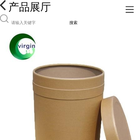
产品展厅
搜索