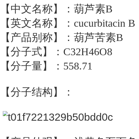
【中文名称】：葫芦素B
【英文名称】：cucurbitacin B
【产品别称】：葫芦苦素B
【分子式】：C32H46O8
【分子量】：558.71
【分子结构】：