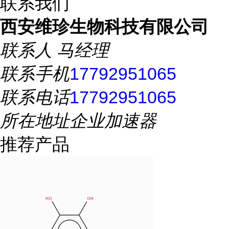
联系我们
西安维珍生物科技有限公司
联系人
马经理
联系手机
17792951065
联系电话
17792951065
所在地址
企业加速器
推荐产品