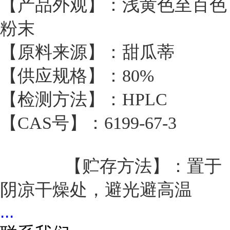
【产品外观】：浅黄色至百色
粉末
【原料来源】：甜瓜蒂
【供应规格】：80%
【检测方法】：HPLC
【CAS号】：6199-67-3
【贮存方法】：置于
阴凉干燥处，避光避高温
...