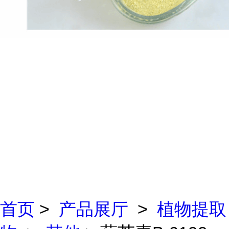
首页
>
产品展厅
>
植物提取