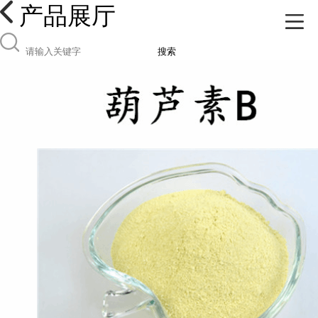
产品展厅
搜索