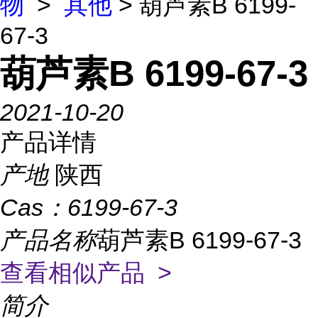
物
>
其他
> 葫芦素B 6199-
67-3
葫芦素B 6199-67-3
2021-10-20
产品详情
产地
陕西
Cas：
6199-67-3
产品名称
葫芦素B 6199-67-3
查看相似产品 >
简介