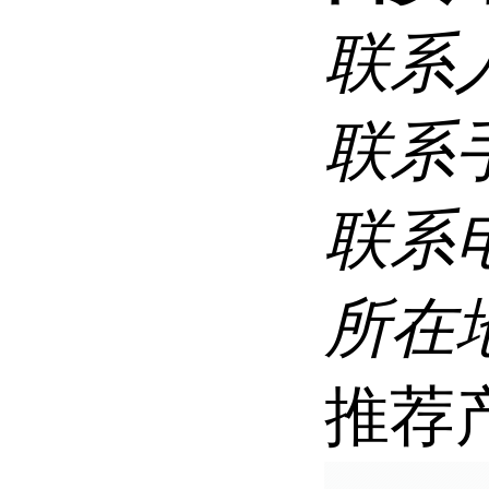
联系
联系
联系
所在
推荐