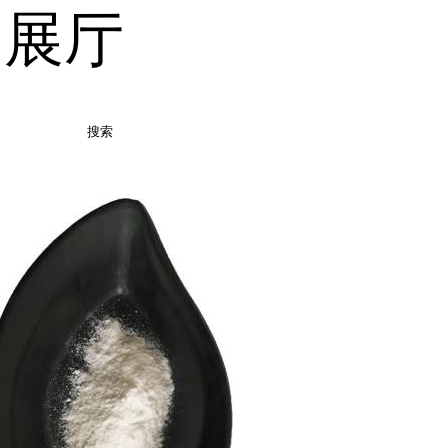
品展厅
搜索