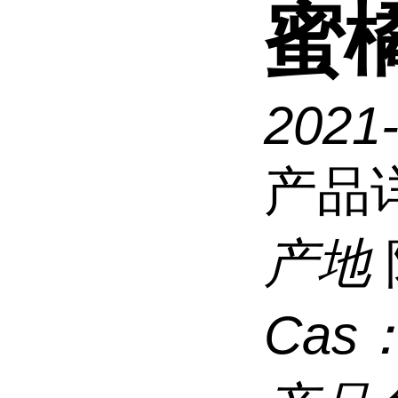
蜜橘
2021
产品
产地
Cas