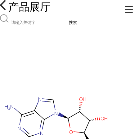
产品展厅
搜索