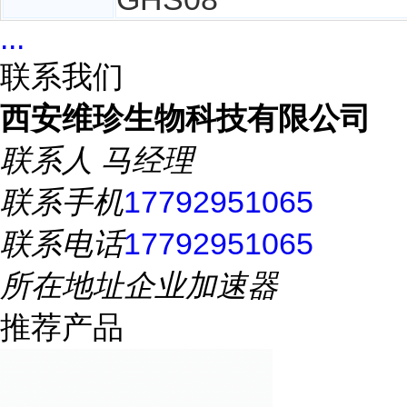
...
联系我们
西安维珍生物科技有限公司
联系人
马经理
联系手机
17792951065
联系电话
17792951065
所在地址
企业加速器
推荐产品