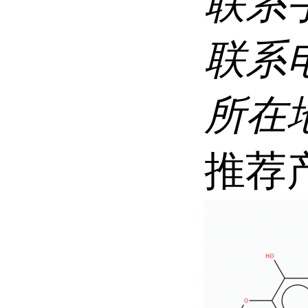
联系
联系
所在
推荐