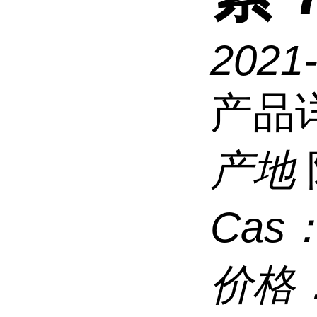
2021-
产品
产地
Cas
价格