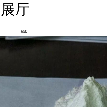
品展厅
搜索