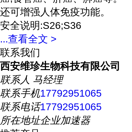
还可增强人体免疫功能。
安全说明:S26;S36
...
查看全文 >
联系我们
西安维珍生物科技有限公司
联系人
马经理
联系手机
17792951065
联系电话
17792951065
所在地址
企业加速器