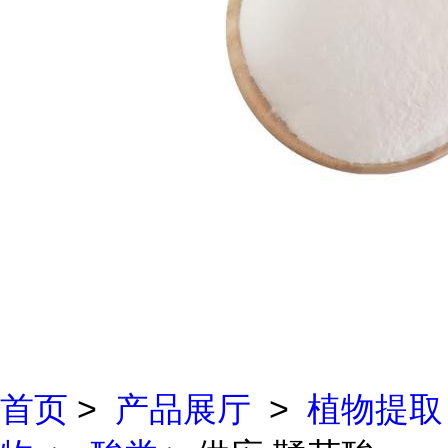
首页
>
产品展厅
>
植物提取