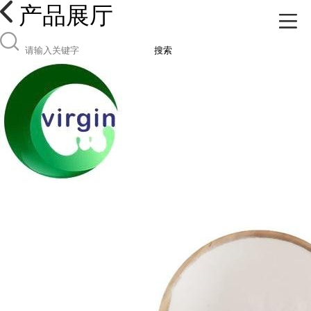
产品展厅
搜索