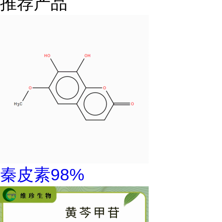
推荐产品
秦皮素98%