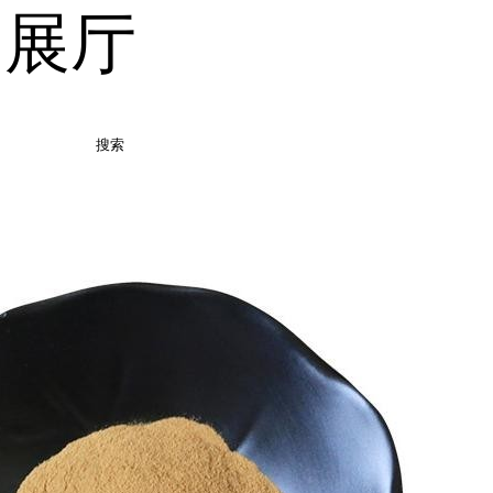
品展厅
搜索