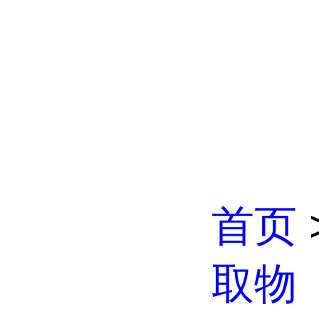
首页
取物