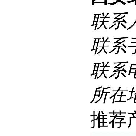
联系
联系
联系
所在
推荐