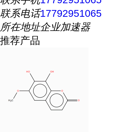
联系电话
17792951065
所在地址
企业加速器
推荐产品