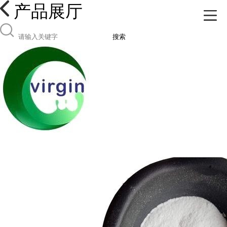
产品展厅
搜索