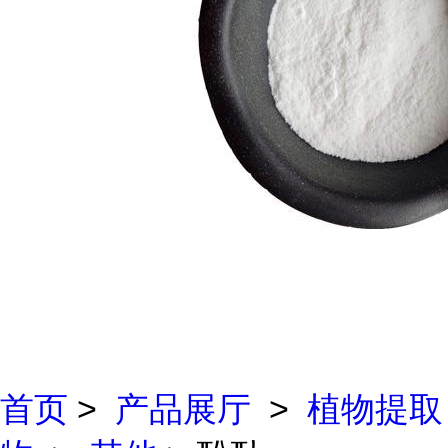
首页
>
产品展厅
>
植物提取