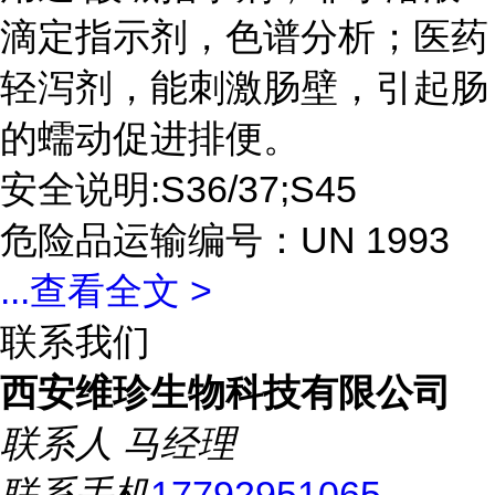
滴定指示剂，色谱分析；医药
轻泻剂，能刺激肠壁，引起肠
的蠕动促进排便。
安全说明:S36/37;S45
危险品运输编号：UN 1993
...
查看全文 >
联系我们
西安维珍生物科技有限公司
联系人
马经理
联系手机
17792951065