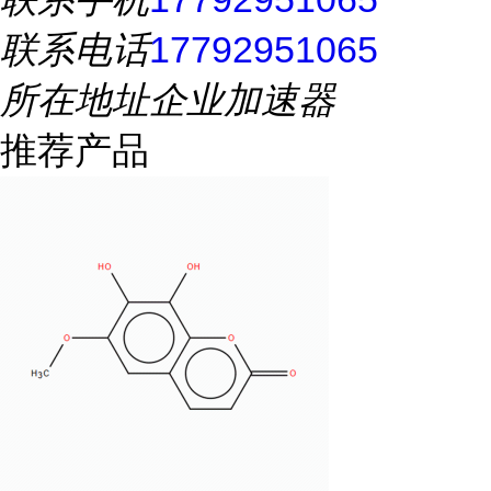
联系电话
17792951065
所在地址
企业加速器
推荐产品