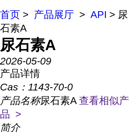
首页
>
产品展厅
>
API
> 尿
石素A
尿石素A
2026-05-09
产品详情
Cas：
1143-70-0
产品名称
尿石素A
查看相似产
品 >
简介