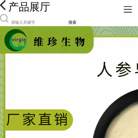
产品展厅
搜索