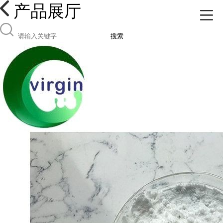
产品展厅
搜索