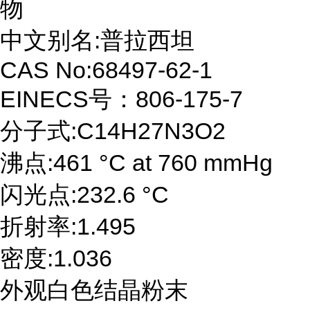
物
中文别名:普拉西坦
CAS No:68497-62-1
EINECS号：806-175-7
分子式:C14H27N3O2
沸点:461 °C at 760 mmHg
闪光点:232.6 °C
折射率:1.495
密度:1.036
外观白色结晶粉末