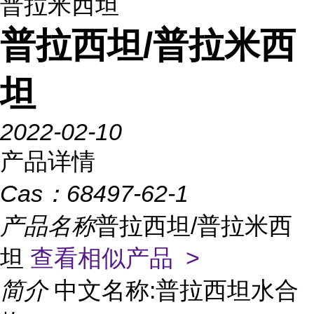
普拉米西坦
普拉西坦/普拉米西
坦
2022-02-10
产品详情
Cas：
68497-62-1
产品名称
普拉西坦/普拉米西
坦
查看相似产品 >
简介
中文名称:普拉西坦水合