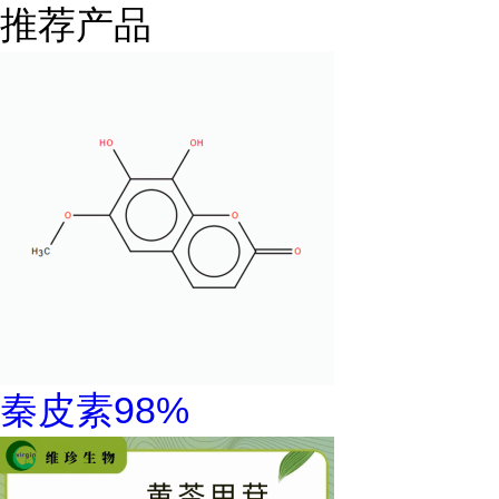
推荐产品
秦皮素98%