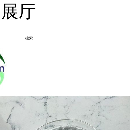
品展厅
搜索