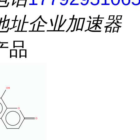
地址
企业加速器
产品