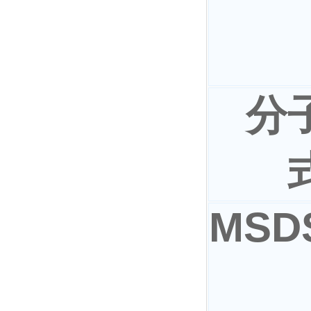
分
MSD