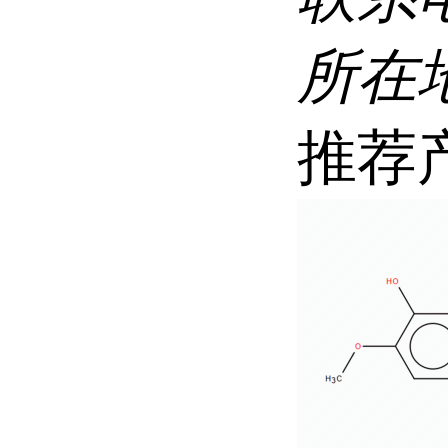
所在
推荐