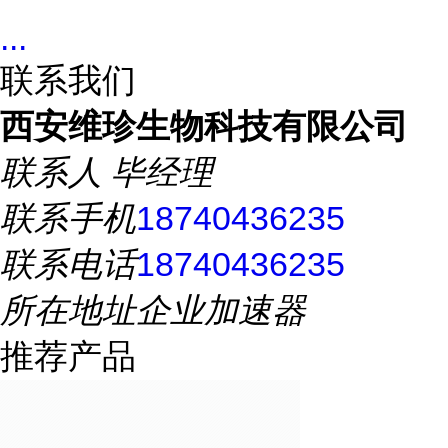
...
联系我们
西安维珍生物科技有限公司
联系人
毕经理
联系手机
18740436235
联系电话
18740436235
所在地址
企业加速器
推荐产品