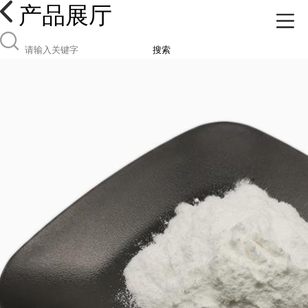
产品展厅
搜索