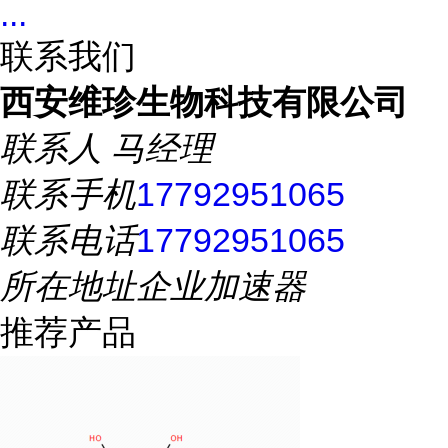
...
联系我们
西安维珍生物科技有限公司
联系人
马经理
联系手机
17792951065
联系电话
17792951065
所在地址
企业加速器
推荐产品