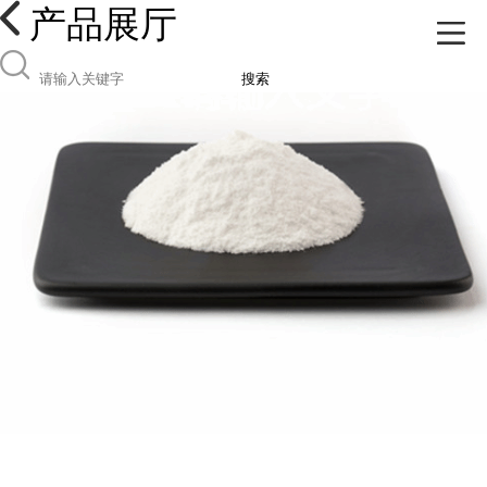
产品展厅
搜索