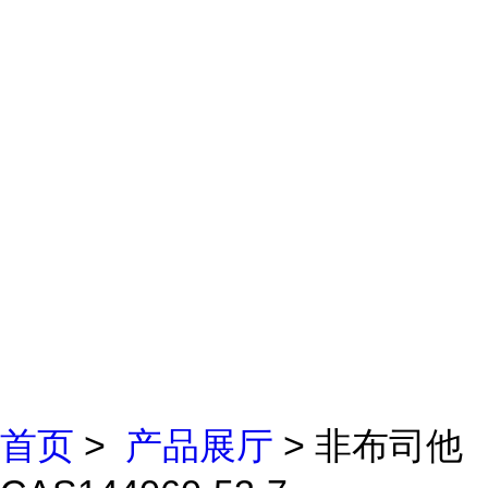
首页
>
产品展厅
> 非布司他