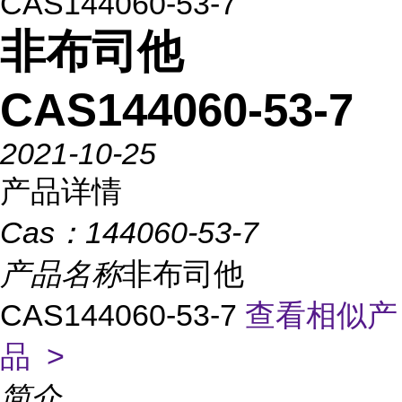
CAS144060-53-7
非布司他
CAS144060-53-7
2021-10-25
产品详情
Cas：
144060-53-7
产品名称
非布司他
CAS144060-53-7
查看相似产
品 >
简介