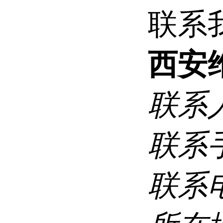
联系
西安
联系
联系
联系