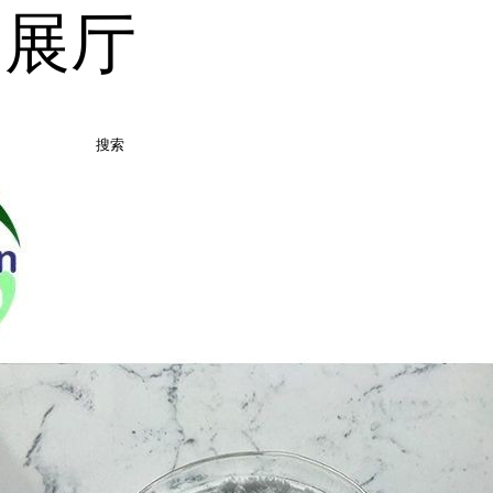
品展厅
搜索