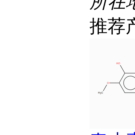
所在
推荐