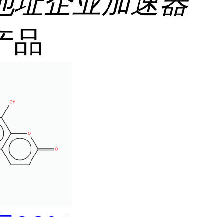
地址
企业加速器
产品