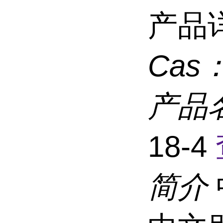
产品
Cas
产品
18-4
简介