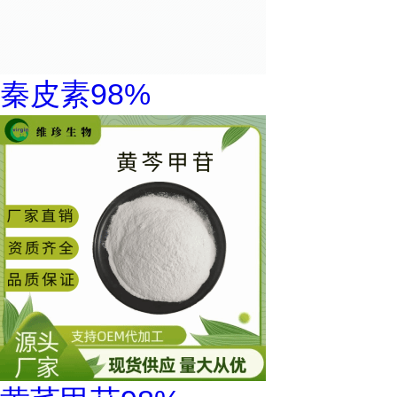
秦皮素98%