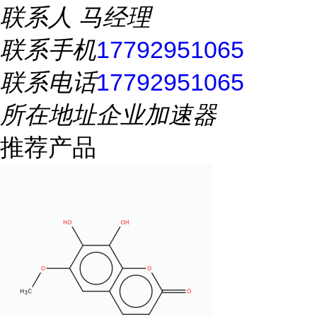
联系人
马经理
联系手机
17792951065
联系电话
17792951065
所在地址
企业加速器
推荐产品