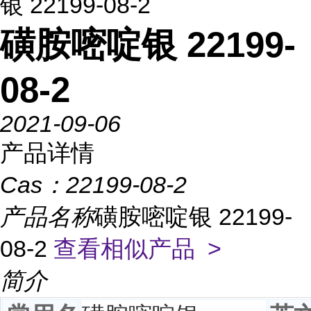
银 22199-08-2
磺胺嘧啶银 22199-
08-2
2021-09-06
产品详情
Cas：
22199-08-2
产品名称
磺胺嘧啶银 22199-
08-2
查看相似产品 >
简介