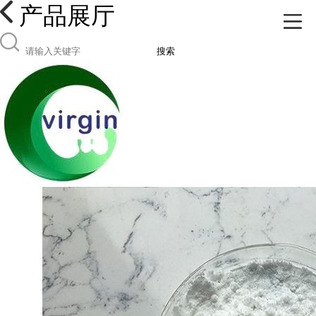
产品展厅
搜索