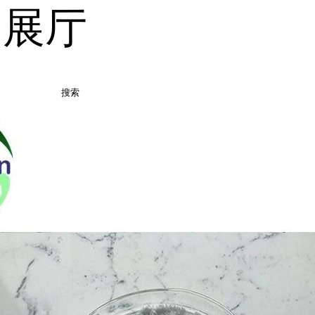
品展厅
搜索