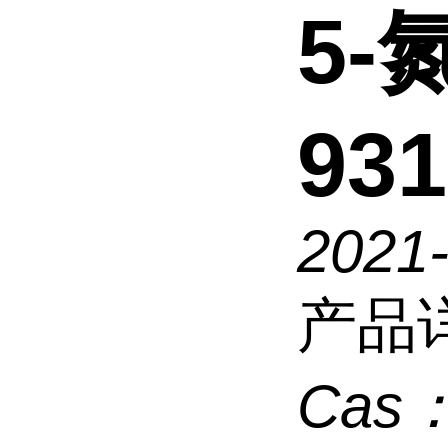
5-
931
2021
产品
Cas