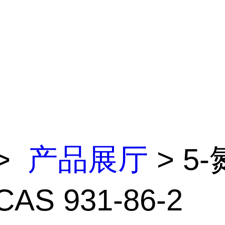
>
产品展厅
> 5
AS 931-86-2