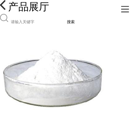
产品展厅
搜索