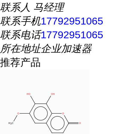
联系人
马经理
联系手机
17792951065
联系电话
17792951065
所在地址
企业加速器
推荐产品