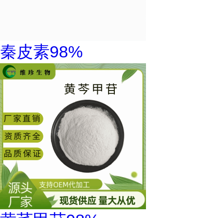
秦皮素98%