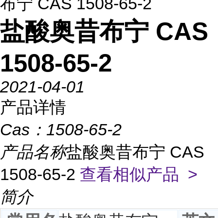
布宁 CAS 1508-65-2
盐酸奥昔布宁 CAS
1508-65-2
2021-04-01
产品详情
Cas：
1508-65-2
产品名称
盐酸奥昔布宁 CAS
1508-65-2
查看相似产品 >
简介