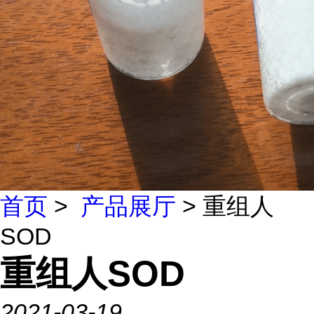
首页
>
产品展厅
> 重组人
SOD
重组人SOD
2021-03-19