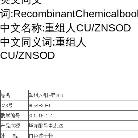
词:RecombinantChemicalboo
中文名称:重组人CU/ZNSOD
中文同义词:重组人
CU/ZNSOD