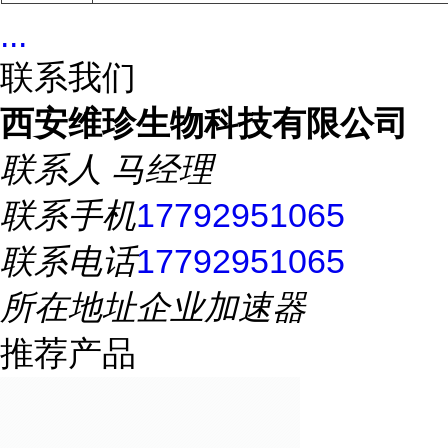
...
联系我们
西安维珍生物科技有限公司
联系人
马经理
联系手机
17792951065
联系电话
17792951065
所在地址
企业加速器
推荐产品