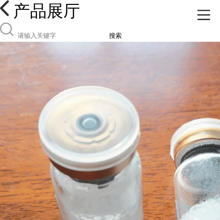
产品展厅
搜索