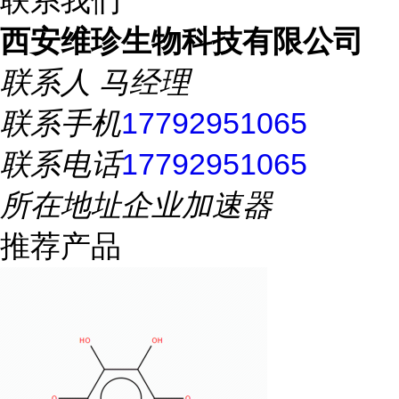
联系我们
西安维珍生物科技有限公司
联系人
马经理
联系手机
17792951065
联系电话
17792951065
所在地址
企业加速器
推荐产品