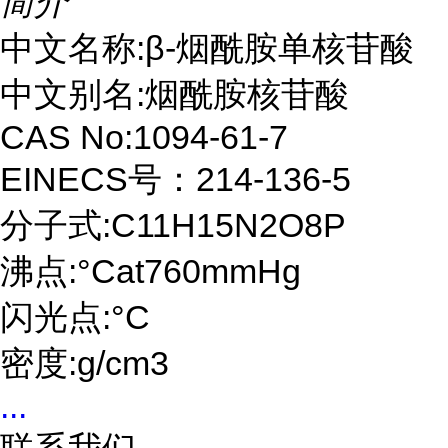
简介
中文名称:β-烟酰胺单核苷酸
中文别名:烟酰胺核苷酸
CAS No:1094-61-7
EINECS号：214-136-5
分子式:C11H15N2O8P
沸点:°Cat760mmHg
闪光点:°C
密度:g/cm3
...