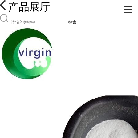
产品展厅
搜索