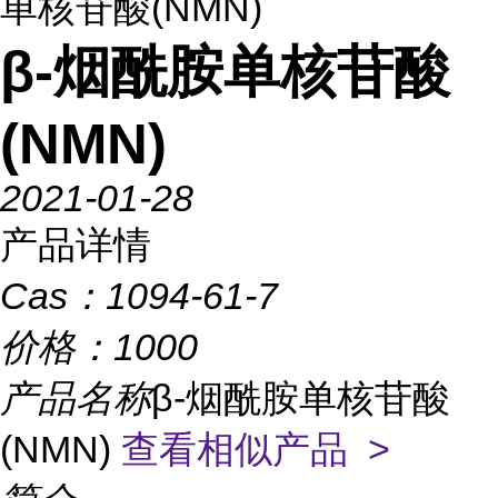
单核苷酸(NMN)
β-烟酰胺单核苷酸
(NMN)
2021-01-28
产品详情
Cas：
1094-61-7
价格：
1000
产品名称
β-烟酰胺单核苷酸
(NMN)
查看相似产品 >