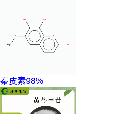
秦皮素98%