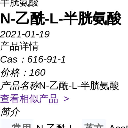
半胱氨酸
N-乙酰-L-半胱氨酸
2021-01-19
产品详情
Cas：
616-91-1
价格：
160
产品名称
N-乙酰-L-半胱氨酸
查看相似产品 >
简介