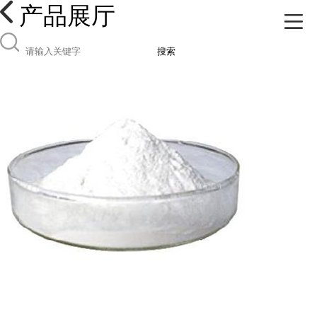
产品展厅
搜索