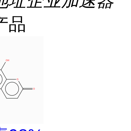
地址
企业加速器
产品