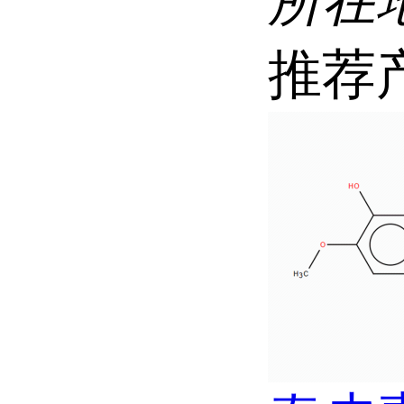
所在
推荐