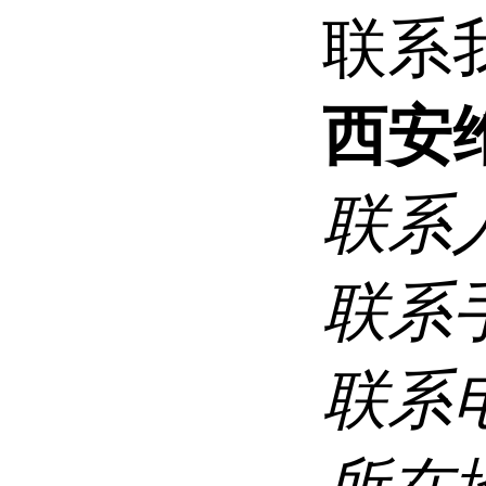
联系
西安
联系
联系
联系