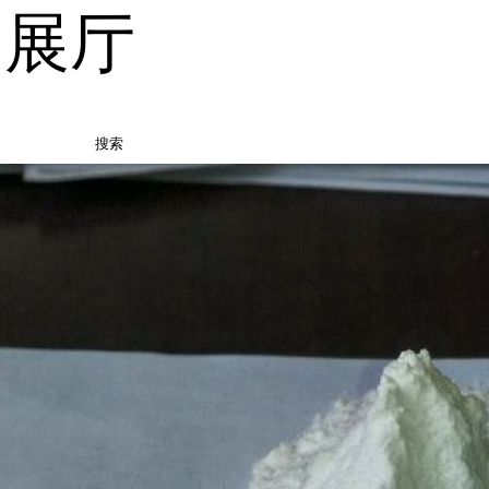
品展厅
搜索