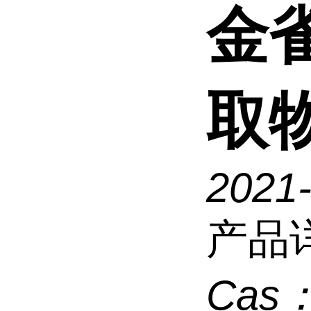
金
取
2021
产品
Cas