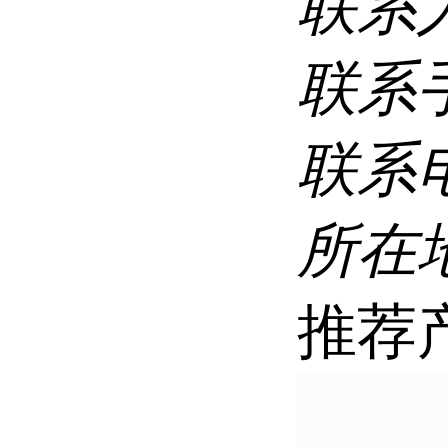
联系
联系
联系
所在
推荐