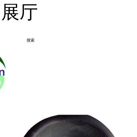
品展厅
搜索