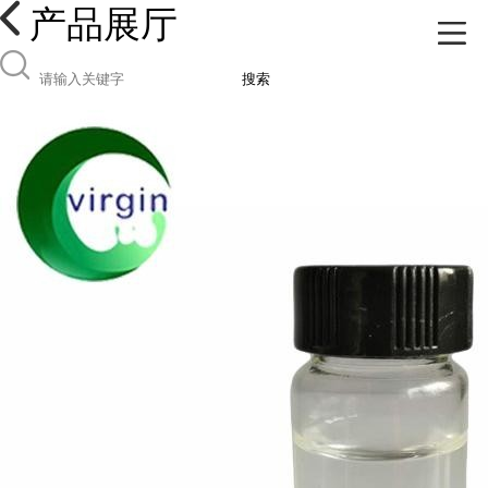
产品展厅
搜索