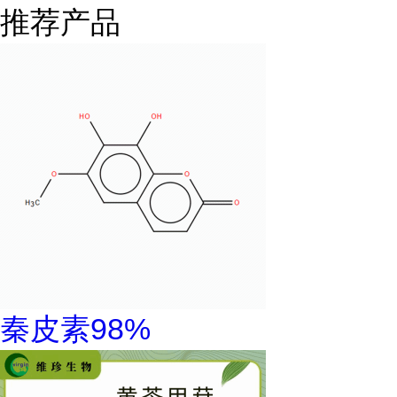
推荐产品
秦皮素98%