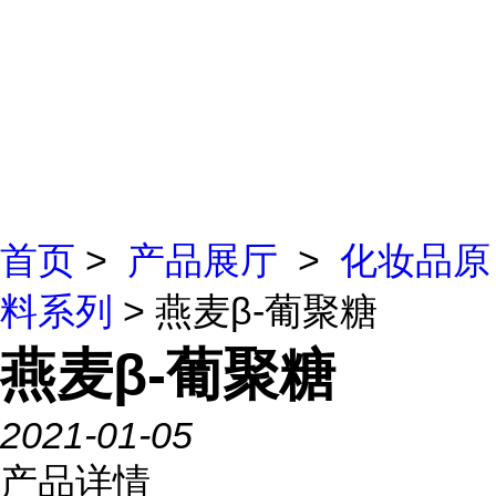
首页
>
产品展厅
>
化妆品原
料系列
> 燕麦β-葡聚糖
燕麦β-葡聚糖
2021-01-05
产品详情