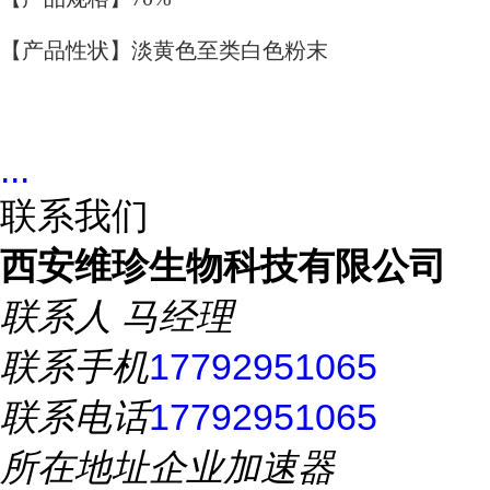
【产品性状】淡黄色至类白色粉末
...
联系我们
西安维珍生物科技有限公司
联系人
马经理
联系手机
17792951065
联系电话
17792951065
所在地址
企业加速器