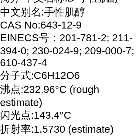
中文别名:手性肌醇
CAS No:643-12-9
EINECS号：201-781-2; 211-
394-0; 230-024-9; 209-000-7;
610-437-4
分子式:C6H12O6
沸点:232.96°C (rough
estimate)
闪光点:143.4°C
折射率:1.5730 (estimate)