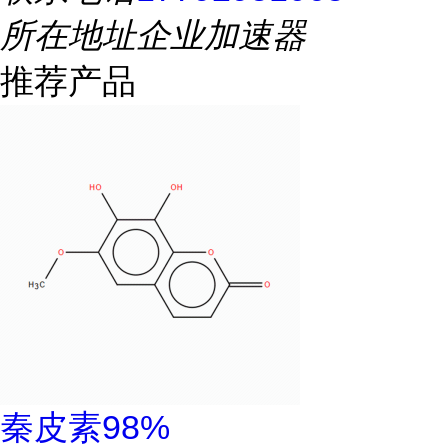
所在地址
企业加速器
推荐产品
秦皮素98%