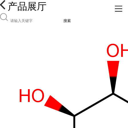
产品展厅
搜索