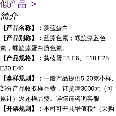
似产品 >
简介
【产品名称】：
藻蓝蛋白
【产品别称】：
蓝藻色素；螺旋藻蓝色
素，螺旋藻蛋白质色素。
【产品规格】：
藻蓝蛋E3 E6、E18 E25
E30 E40
【拿样规则】：
一般产品提供5-20克小样,
部分产品收取样品费，订货满3000元（可
累计）返还样品费。详情请咨询客服
【开票规则】：
本司可开具增值税*（采购