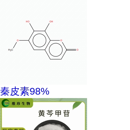
秦皮素98%