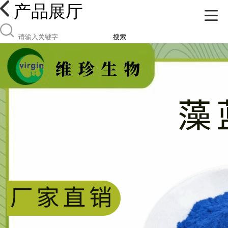
产品展厅
搜索