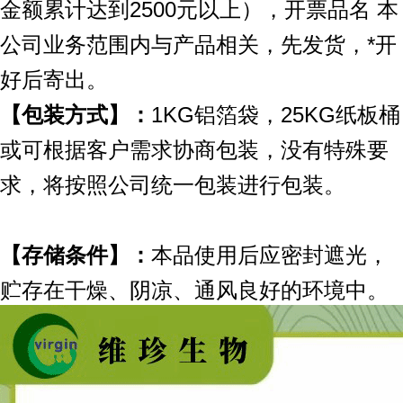
金额累计达到2500元以上），开票品名 本
公司业务范围内与产品相关，先发货，*开
好后寄出。
【包装方式】：
1KG铝箔袋，25KG纸板桶
或可根据客户需求协商包装，没有特殊要
求，将按照公司统一包装进行包装。
【存储条件】：
本品使用后应密封遮光，
贮存在干燥、阴凉、通风良好的环境中。