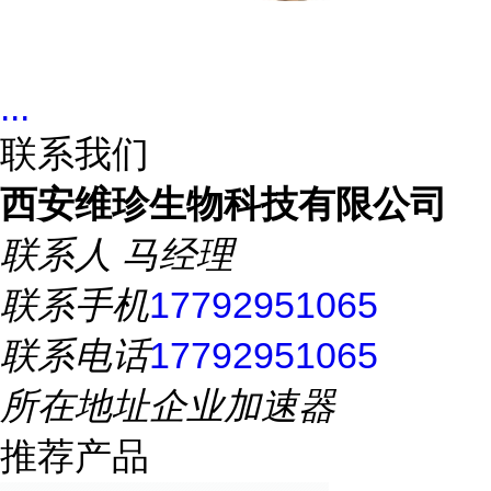
...
联系我们
西安维珍生物科技有限公司
联系人
马经理
联系手机
17792951065
联系电话
17792951065
所在地址
企业加速器
推荐产品