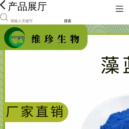
产品展厅
搜索