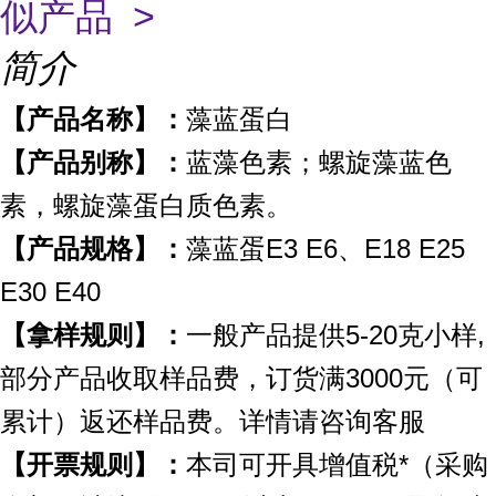
似产品 >
简介
【产品名称】：
藻蓝蛋白
【产品别称】：
蓝藻色素；螺旋藻蓝色
素，螺旋藻蛋白质色素。
【产品规格】：
藻蓝蛋E3 E6、E18 E25
E30 E40
【拿样规则】：
一般产品提供5-20克小样,
部分产品收取样品费，订货满3000元（可
累计）返还样品费。详情请咨询客服
【开票规则】：
本司可开具增值税*（采购