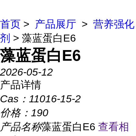
首页
>
产品展厅
>
营养强化
剂
> 藻蓝蛋白E6
藻蓝蛋白E6
2026-05-12
产品详情
Cas：
11016-15-2
价格：
190
产品名称
藻蓝蛋白E6
查看相