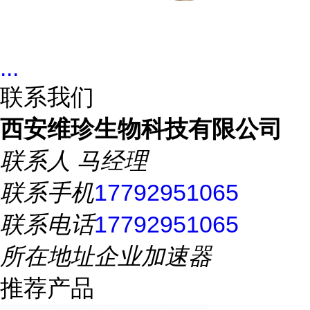
...
联系我们
西安维珍生物科技有限公司
联系人
马经理
联系手机
17792951065
联系电话
17792951065
所在地址
企业加速器
推荐产品