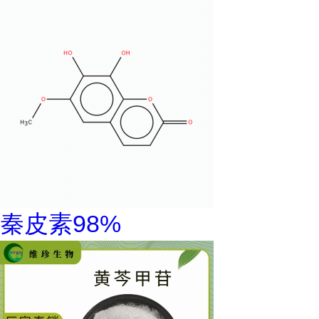
秦皮素98%