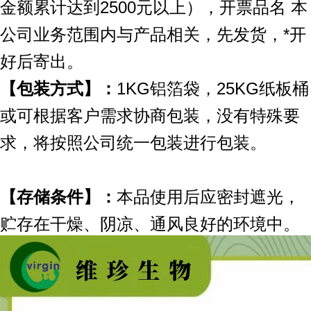
金额累计达到2500元以上），开票品名 本
公司业务范围内与产品相关，先发货，*开
好后寄出。
【包装方式】：
1KG铝箔袋，25KG纸板桶
或可根据客户需求协商包装，没有特殊要
求，将按照公司统一包装进行包装。
【存储条件】：
本品使用后应密封遮光，
贮存在干燥、阴凉、通风良好的环境中。