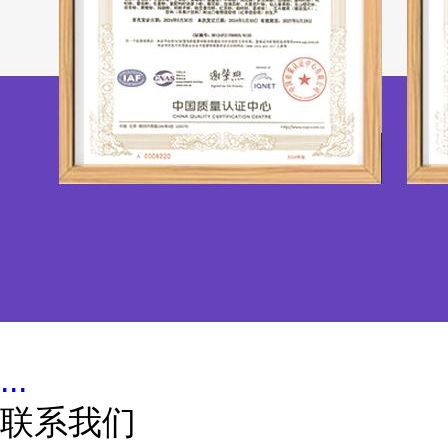
...
联系我们