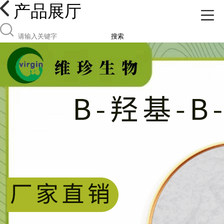
产品展厅
搜索