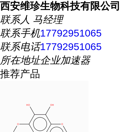
西安维珍生物科技有限公司
联系人
马经理
联系手机
17792951065
联系电话
17792951065
所在地址
企业加速器
推荐产品