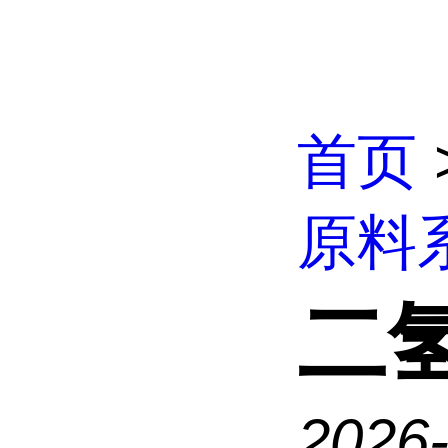
首页
原料
二
2026