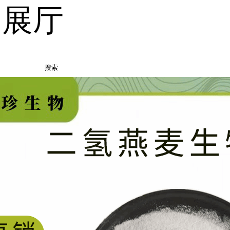
品展厅
搜索