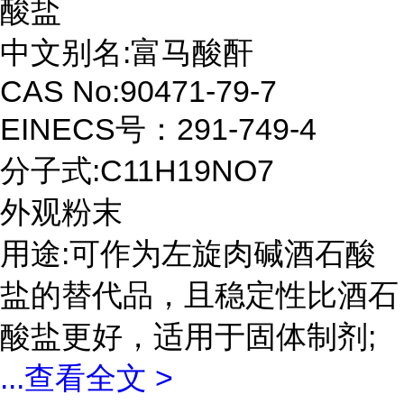
酸盐
中文别名:富马酸酐
CAS No:90471-79-7
EINECS号：291-749-4
分子式:C11H19NO7
外观粉末
用途:可作为左旋肉碱酒石酸
盐的替代品，且稳定性比酒石
酸盐更好，适用于固体制剂;
...
查看全文 >