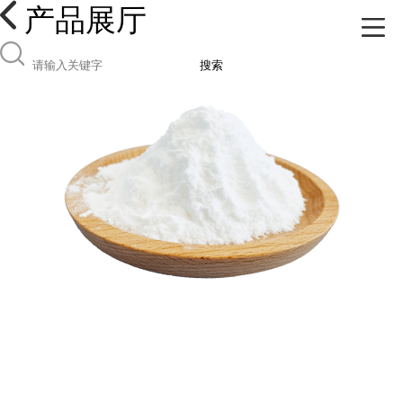
产品展厅
搜索