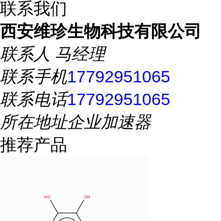
联系我们
西安维珍生物科技有限公司
联系人
马经理
联系手机
17792951065
联系电话
17792951065
所在地址
企业加速器
推荐产品