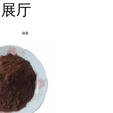
品展厅
搜索