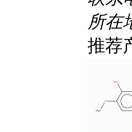
所在
推荐