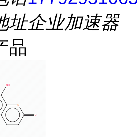
地址
企业加速器
产品