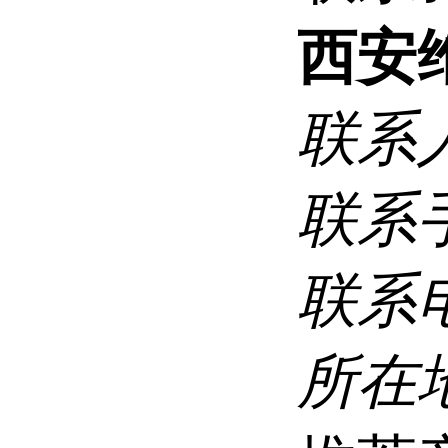
西安
联系
联系
联系
所在