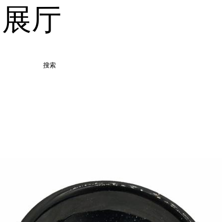
品展厅
搜索