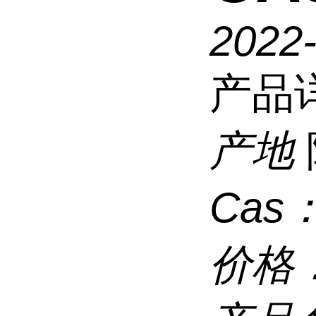
2022
产品
产地
Cas
价格