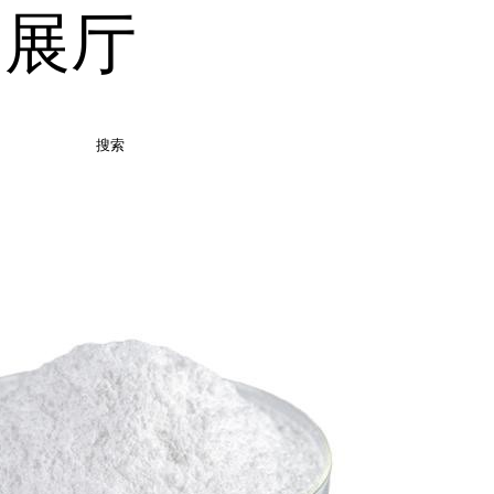
品展厅
搜索