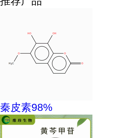
推荐产品
秦皮素98%