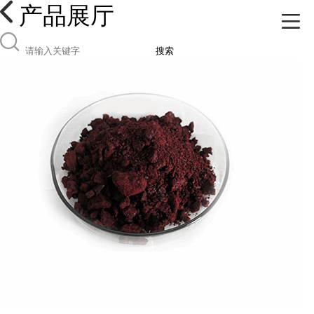
产品展厅
搜索