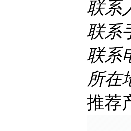
联系
联系
联系
所在
推荐