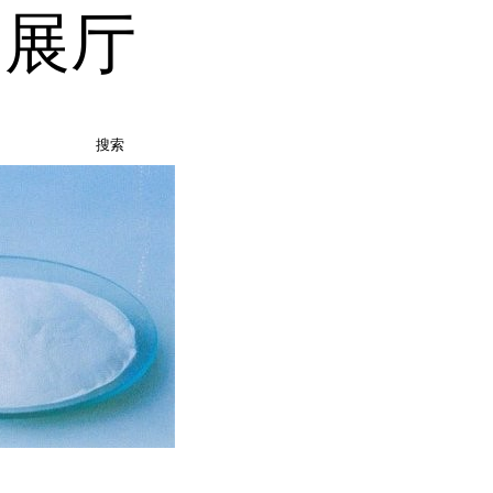
品展厅
搜索