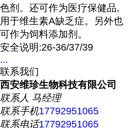
色剂。还可作为医疗保健品,
用于维生素A缺乏症。另外也
可作为饲料添加剂。
安全说明:26-36/37/39
...
联系我们
西安维珍生物科技有限公司
联系人
马经理
联系手机
17792951065
联系电话
17792951065