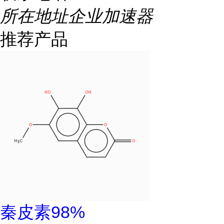
所在地址
企业加速器
推荐产品
秦皮素98%