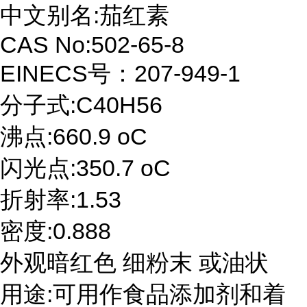
中文别名:茄红素
CAS No:502-65-8
EINECS号：207-949-1
分子式:C40H56
沸点:660.9 oC
闪光点:350.7 oC
折射率:1.53
密度:0.888
外观暗红色 细粉末 或油状
用途:可用作食品添加剂和着