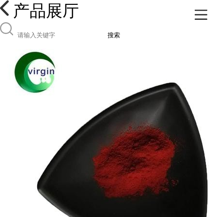
产品展厅
搜索