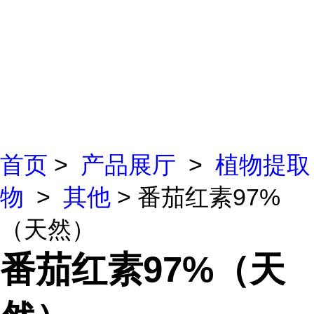
首页
>
产品展厅
>
植物提取
物
>
其他
> 番茄红素97%
（天然）
番茄红素97%（天