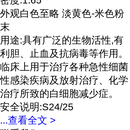
密度:1.65
外观白色至略 淡黄色-米色粉
末
用途:具有广泛的生物活性,有
利胆、止血及抗病毒等作用。
临床上用于治疗各种急性细菌
性感染疾病及放射治疗、化学
治疗所致的白细胞减少症。
安全说明:S24/25
...
查看全文 >