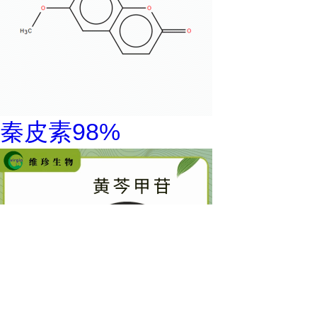
秦皮素98%