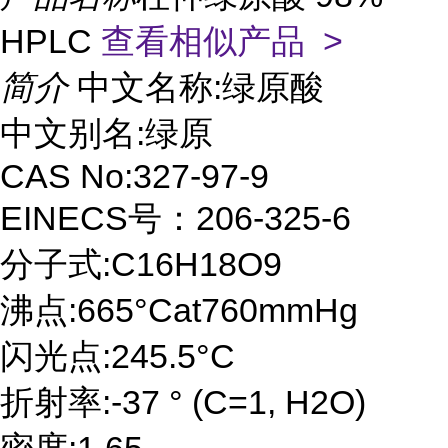
HPLC
查看相似产品 >
简介
中文名称:绿原酸
中文别名:绿原
CAS No:327-97-9
EINECS号：206-325-6
分子式:C16H18O9
沸点:665°Cat760mmHg
闪光点:245.5°C
折射率:-37 ° (C=1, H2O)