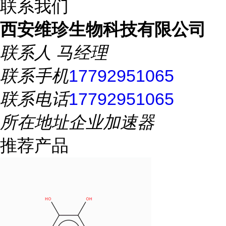
联系我们
西安维珍生物科技有限公司
联系人
马经理
联系手机
17792951065
联系电话
17792951065
所在地址
企业加速器
推荐产品