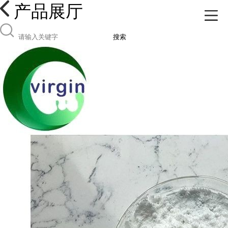
产品展厅
搜索