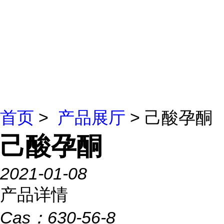
首页
>
产品展厅
> 己酸孕酮
己酸孕酮
2021-01-08
产品详情
Cas：
630-56-8