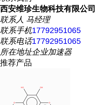
西安维珍生物科技有限公司
联系人
马经理
联系手机
17792951065
联系电话
17792951065
所在地址
企业加速器
推荐产品