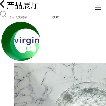
产品展厅
搜索